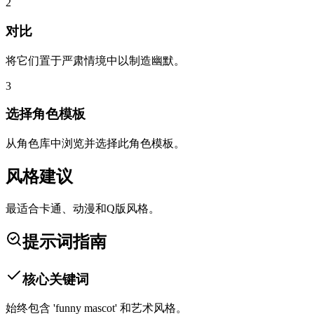
2
对比
将它们置于严肃情境中以制造幽默。
3
选择角色模板
从角色库中浏览并选择此角色模板。
风格建议
最适合卡通、动漫和Q版风格。
提示词指南
核心关键词
始终包含 'funny mascot' 和艺术风格。