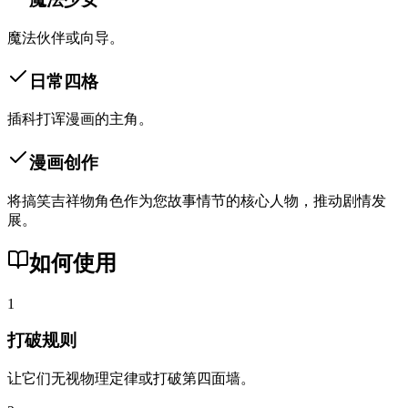
魔法伙伴或向导。
日常四格
插科打诨漫画的主角。
漫画创作
将搞笑吉祥物角色作为您故事情节的核心人物，推动剧情发
展。
如何使用
1
打破规则
让它们无视物理定律或打破第四面墙。