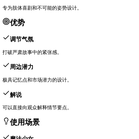
专为肢体喜剧和不可能的姿势设计。
优势
调节气氛
打破严肃故事中的紧张感。
周边潜力
极具记忆点和市场潜力的设计。
解说
可以直接向观众解释情节要点。
使用场景
魔法少女