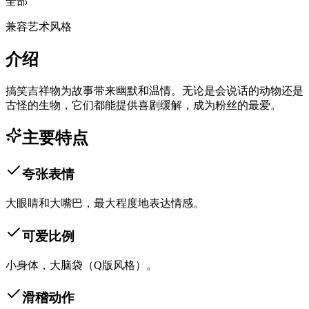
全部
兼容艺术风格
介绍
搞笑吉祥物为故事带来幽默和温情。无论是会说话的动物还是
古怪的生物，它们都能提供喜剧缓解，成为粉丝的最爱。
主要特点
夸张表情
大眼睛和大嘴巴，最大程度地表达情感。
可爱比例
小身体，大脑袋（Q版风格）。
滑稽动作