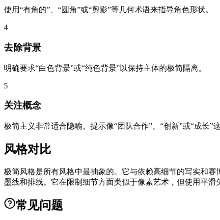
使用“有角的”、“圆角”或“剪影”等几何术语来指导角色形状。
4
去除背景
明确要求“白色背景”或“纯色背景”以保持主体的极简隔离。
5
关注概念
极简主义非常适合隐喻。提示像“团队合作”、“创新”或“成长
风格对比
极简风格是所有风格中最抽象的。它与依赖高细节的写实和赛
墨线和排线。它在限制细节方面类似于像素艺术，但使用平滑
常见问题