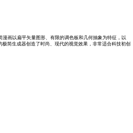
简漫画以扁平矢量图形、有限的调色板和几何抽象为特征，以
的极简生成器创造了时尚、现代的视觉效果，非常适合科技初创