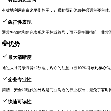
有效地利用留白来平衡构图，让眼睛得到休息并强调主要主体
象征性表现
通常将物体和角色表现为图标或符号，而不是字面描绘，非常
优势
最大清晰度
通过去除背景噪音和纹理，观众的注意力被100%引导到核心
企业专业性
简洁、安全和现代的外观是商业沟通的行业标准，避免了有时附
快速可读性