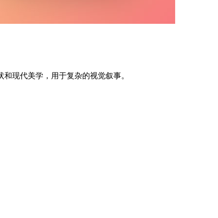
状和现代美学，用于复杂的视觉叙事。