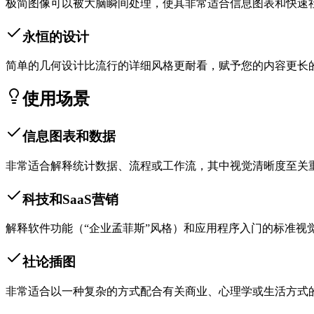
极简图像可以被大脑瞬间处理，使其非常适合信息图表和快速
永恒的设计
简单的几何设计比流行的详细风格更耐看，赋予您的内容更长
使用场景
信息图表和数据
非常适合解释统计数据、流程或工作流，其中视觉清晰度至关
科技和SaaS营销
解释软件功能（“企业孟菲斯”风格）和应用程序入门的标准视
社论插图
非常适合以一种复杂的方式配合有关商业、心理学或生活方式