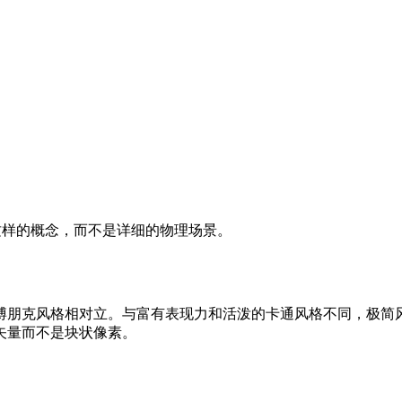
”这样的概念，而不是详细的物理场景。
博朋克风格相对立。与富有表现力和活泼的卡通风格不同，极简风
矢量而不是块状像素。