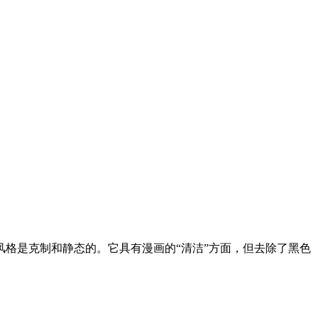
格是克制和静态的。它具有漫画的“清洁”方面，但去除了黑色