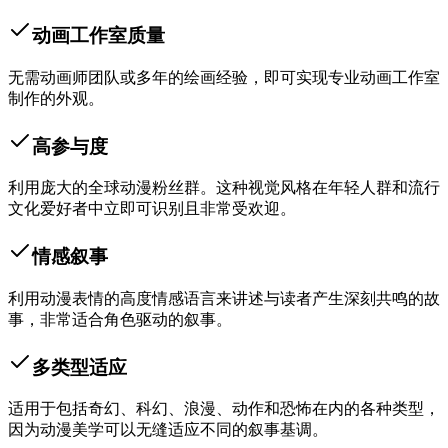
动画工作室质量
无需动画师团队或多年的绘画经验，即可实现专业动画工作室
制作的外观。
高参与度
利用庞大的全球动漫粉丝群。这种视觉风格在年轻人群和流行
文化爱好者中立即可识别且非常受欢迎。
情感叙事
利用动漫表情的高度情感语言来讲述与读者产生深刻共鸣的故
事，非常适合角色驱动的叙事。
多类型适应
适用于包括奇幻、科幻、浪漫、动作和恐怖在内的各种类型，
因为动漫美学可以无缝适应不同的叙事基调。