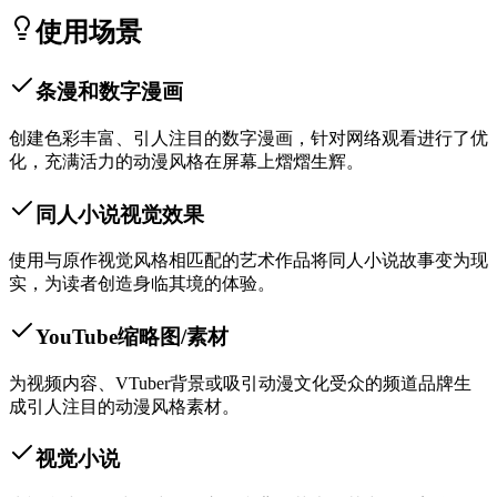
使用场景
条漫和数字漫画
创建色彩丰富、引人注目的数字漫画，针对网络观看进行了优
化，充满活力的动漫风格在屏幕上熠熠生辉。
同人小说视觉效果
使用与原作视觉风格相匹配的艺术作品将同人小说故事变为现
实，为读者创造身临其境的体验。
YouTube缩略图/素材
为视频内容、VTuber背景或吸引动漫文化受众的频道品牌生
成引人注目的动漫风格素材。
视觉小说