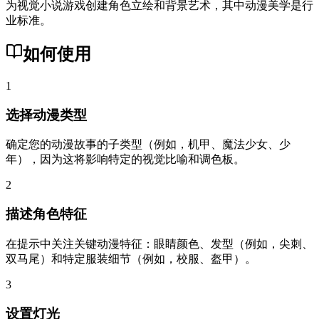
为视觉小说游戏创建角色立绘和背景艺术，其中动漫美学是行
业标准。
如何使用
1
选择动漫类型
确定您的动漫故事的子类型（例如，机甲、魔法少女、少
年），因为这将影响特定的视觉比喻和调色板。
2
描述角色特征
在提示中关注关键动漫特征：眼睛颜色、发型（例如，尖刺、
双马尾）和特定服装细节（例如，校服、盔甲）。
3
设置灯光