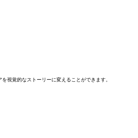
イデアを視覚的なストーリーに変えることができます。