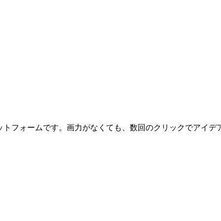
I搭載プラットフォームです。画力がなくても、数回のクリックでア