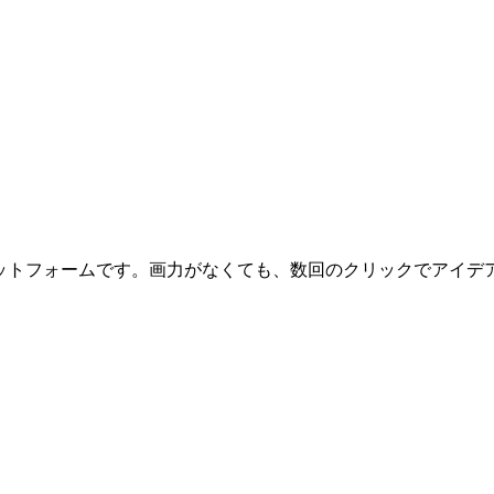
I搭載プラットフォームです。画力がなくても、数回のクリックでア