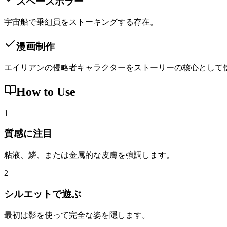
スペースホラー
宇宙船で乗組員をストーキングする存在。
漫画制作
エイリアンの侵略者キャラクターをストーリーの核心として
How to Use
1
質感に注目
粘液、鱗、または金属的な皮膚を強調します。
2
シルエットで遊ぶ
最初は影を使って完全な姿を隠します。