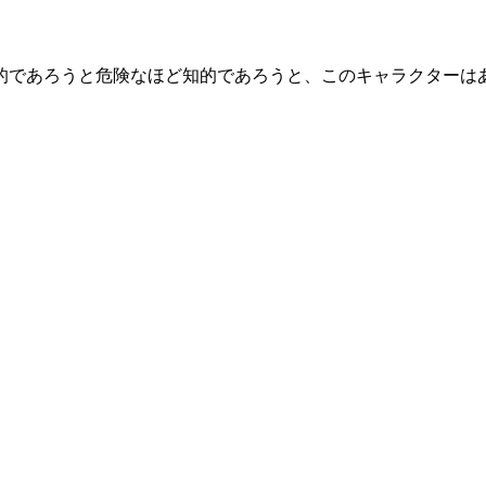
的であろうと危険なほど知的であろうと、このキャラクターは