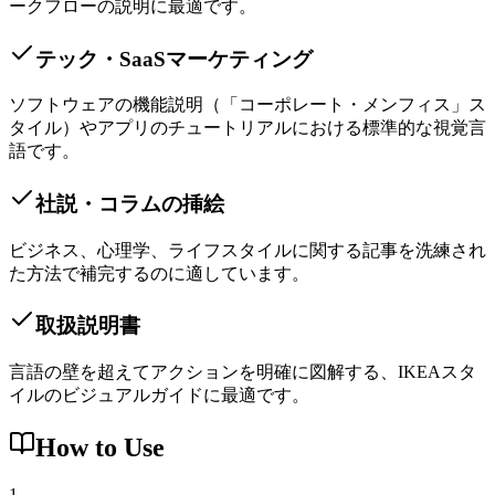
ークフローの説明に最適です。
テック・SaaSマーケティング
ソフトウェアの機能説明（「コーポレート・メンフィス」ス
タイル）やアプリのチュートリアルにおける標準的な視覚言
語です。
社説・コラムの挿絵
ビジネス、心理学、ライフスタイルに関する記事を洗練され
た方法で補完するのに適しています。
取扱説明書
言語の壁を超えてアクションを明確に図解する、IKEAスタ
イルのビジュアルガイドに最適です。
How to Use
1