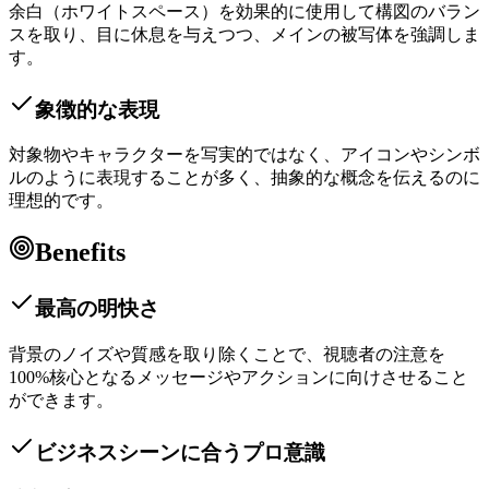
余白（ホワイトスペース）を効果的に使用して構図のバラン
スを取り、目に休息を与えつつ、メインの被写体を強調しま
す。
象徴的な表現
対象物やキャラクターを写実的ではなく、アイコンやシンボ
ルのように表現することが多く、抽象的な概念を伝えるのに
理想的です。
Benefits
最高の明快さ
背景のノイズや質感を取り除くことで、視聴者の注意を
100%核心となるメッセージやアクションに向けさせること
ができます。
ビジネスシーンに合うプロ意識