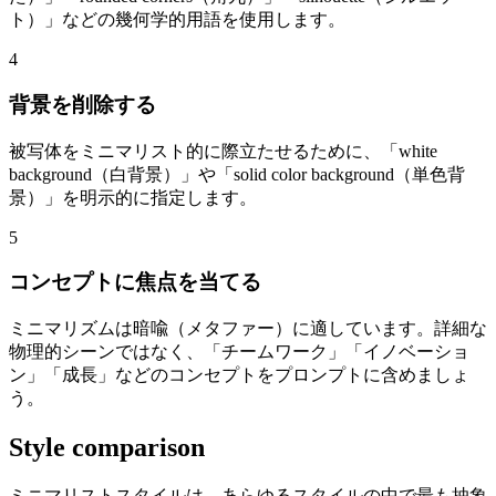
ト）」などの幾何学的用語を使用します。
4
背景を削除する
被写体をミニマリスト的に際立たせるために、「white
background（白背景）」や「solid color background（単色背
景）」を明示的に指定します。
5
コンセプトに焦点を当てる
ミニマリズムは暗喩（メタファー）に適しています。詳細な
物理的シーンではなく、「チームワーク」「イノベーショ
ン」「成長」などのコンセプトをプロンプトに含めましょ
う。
Style comparison
ミニマリストスタイルは、あらゆるスタイルの中で最も抽象