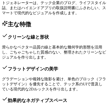
トジェネレーターは、テック企業のブログ、ライフスタイル
誌、またはハイエンドアプリの取扱説明書にふさわしい、ス
マートで現代的なビジュアルを作成します。
主な特徴
クリーンな線と形状
滑らかなベクター品質の線と基本的な幾何学的形態を活用
し、ごちゃごちゃした質感のない、整理されたクリーンなビ
ジュアルを作り出します。
フラットデザインの美学
グラデーションや複雑な陰影を避け、単色のブロック（フラ
ットデザイン）を優先することで、テック系のUIで普及し
ている現代的な2Dルックスを作り出します。
効果的なネガティブスペース