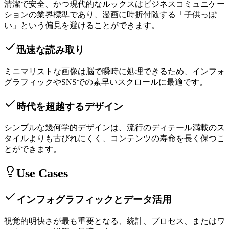
清潔で安全、かつ現代的なルックスはビジネスコミュニケー
ションの業界標準であり、漫画に時折付随する「子供っぽ
い」という偏見を避けることができます。
迅速な読み取り
ミニマリストな画像は脳で瞬時に処理できるため、インフォ
グラフィックやSNSでの素早いスクロールに最適です。
時代を超越するデザイン
シンプルな幾何学的デザインは、流行のディテール満載のス
タイルよりも古びれにくく、コンテンツの寿命を長く保つこ
とができます。
Use Cases
インフォグラフィックとデータ活用
視覚的明快さが最も重要となる、統計、プロセス、またはワ