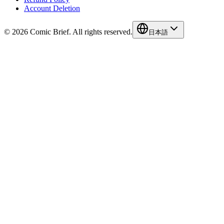
Account Deletion
© 2026 Comic Brief. All rights reserved.
日本語