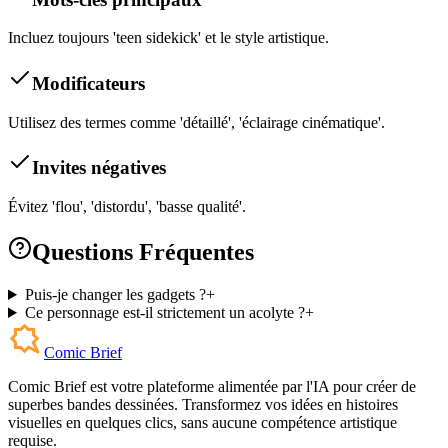
Incluez toujours 'teen sidekick' et le style artistique.
Modificateurs
Utilisez des termes comme 'détaillé', 'éclairage cinématique'.
Invites négatives
Évitez 'flou', 'distordu', 'basse qualité'.
Questions Fréquentes
Puis-je changer les gadgets ?
+
Ce personnage est-il strictement un acolyte ?
+
Comic Brief
Comic Brief est votre plateforme alimentée par l'IA pour créer de
superbes bandes dessinées. Transformez vos idées en histoires
visuelles en quelques clics, sans aucune compétence artistique
requise.