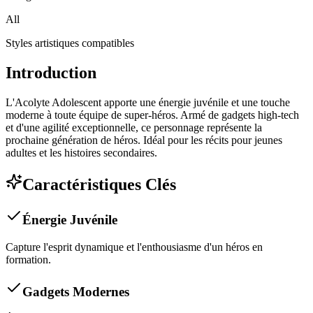
All
Styles artistiques compatibles
Introduction
L'Acolyte Adolescent apporte une énergie juvénile et une touche
moderne à toute équipe de super-héros. Armé de gadgets high-tech
et d'une agilité exceptionnelle, ce personnage représente la
prochaine génération de héros. Idéal pour les récits pour jeunes
adultes et les histoires secondaires.
Caractéristiques Clés
Énergie Juvénile
Capture l'esprit dynamique et l'enthousiasme d'un héros en
formation.
Gadgets Modernes