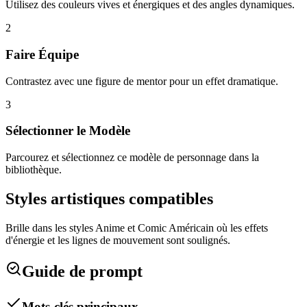
Utilisez des couleurs vives et énergiques et des angles dynamiques.
2
Faire Équipe
Contrastez avec une figure de mentor pour un effet dramatique.
3
Sélectionner le Modèle
Parcourez et sélectionnez ce modèle de personnage dans la
bibliothèque.
Styles artistiques compatibles
Brille dans les styles Anime et Comic Américain où les effets
d'énergie et les lignes de mouvement sont soulignés.
Guide de prompt
Mots-clés principaux