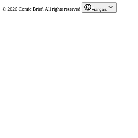
© 2026 Comic Brief. All rights reserved.
Français