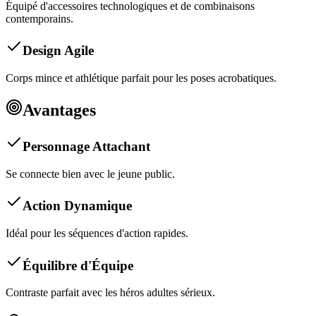
Équipé d'accessoires technologiques et de combinaisons
contemporains.
Design Agile
Corps mince et athlétique parfait pour les poses acrobatiques.
Avantages
Personnage Attachant
Se connecte bien avec le jeune public.
Action Dynamique
Idéal pour les séquences d'action rapides.
Équilibre d'Équipe
Contraste parfait avec les héros adultes sérieux.