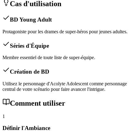
Cas d'utilisation
BD Young Adult
Protagoniste pour les drames de super-héros pour jeunes adultes.
Séries d'Équipe
Membre essentiel de toute liste de super-équipe.
Création de BD
Utilisez le personnage d'Acolyte Adolescent comme personnage
central de votre scénario pour faire avancer l'intrigue.
Comment utiliser
1
Définir l'Ambiance