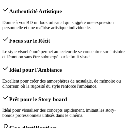
Authenticité Artistique
Donne à vos BD un look artisanal qui suggère une expression
personnelle et une maîtrise artistique individuelle.
Focus sur le Récit
Le style visuel épuré permet au lecteur de se concentrer sur l'histoire
et l'émotion sans être submergé par le bruit visuel.
Idéal pour l'Ambiance
Excellent pour créer des atmosphères de nostalgie, de mémoire ou
d'horreur, où la rugosité du style renforce l'ambiance.
Prêt pour le Story-board
Idéal pour visualiser des concepts rapidement, imitant les story-
boards professionnels utilisés dans le cinéma.