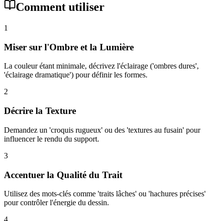
Comment utiliser
1
Miser sur l'Ombre et la Lumière
La couleur étant minimale, décrivez l'éclairage ('ombres dures',
'éclairage dramatique') pour définir les formes.
2
Décrire la Texture
Demandez un 'croquis rugueux' ou des 'textures au fusain' pour
influencer le rendu du support.
3
Accentuer la Qualité du Trait
Utilisez des mots-clés comme 'traits lâches' ou 'hachures précises'
pour contrôler l'énergie du dessin.
4