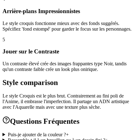
Arrière-plans Impressionnistes
Le style croquis fonctionne mieux avec des fonds suggérés.
Spécifiez 'fond estompé' pour garder le focus sur les personnages.
5
Jouer sur le Contraste
Un contraste élevé crée des images frappantes type Noir, tandis
qu'un contraste faible crée un look plus onirique.
Style comparison
Le style Croquis est le plus brut. Contrairement au fini poli de
l'Anime, il embrasse l'imperfection. Il partage un ADN artistique
avec l'Aquarelle mais avec une texture plus sèche.
Questions Fréquentes
Puis-je ajouter de la couleur ?
+