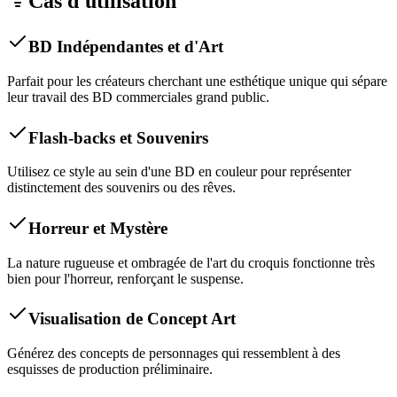
Cas d'utilisation
BD Indépendantes et d'Art
Parfait pour les créateurs cherchant une esthétique unique qui sépare
leur travail des BD commerciales grand public.
Flash-backs et Souvenirs
Utilisez ce style au sein d'une BD en couleur pour représenter
distinctement des souvenirs ou des rêves.
Horreur et Mystère
La nature rugueuse et ombragée de l'art du croquis fonctionne très
bien pour l'horreur, renforçant le suspense.
Visualisation de Concept Art
Générez des concepts de personnages qui ressemblent à des
esquisses de production préliminaire.