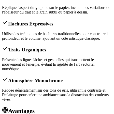
Réplique l'aspect du graphite sur le papier, incluant les variations de
l'épaisseur du trait et le grain subtil du papier à dessin.
Hachures Expressives
Utilise des techniques de hachures traditionnelles pour construire la
profondeur et le volume, ajoutant un côté artistique classique.
Traits Organiques
Présente des lignes lâches et gestuelles qui transmettent le
mouvement et l'énergie, évitant la rigidité de l'art vectoriel
numérique.
Atmosphère Monochrome
Repose généralement sur des tons de gris, utilisant le contraste et
l'éclairage pour créer une ambiance sans la distraction des couleurs
vives.
Avantages