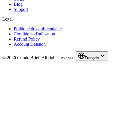
Blog
Support
Legal
Politique de confidentialité
Conditions d'utilisation
Refund Policy
Account Deletion
© 2026 Comic Brief. All rights reserved.
Français