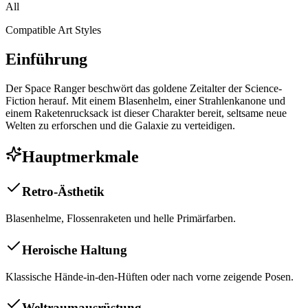
All
Compatible Art Styles
Einführung
Der Space Ranger beschwört das goldene Zeitalter der Science-
Fiction herauf. Mit einem Blasenhelm, einer Strahlenkanone und
einem Raketenrucksack ist dieser Charakter bereit, seltsame neue
Welten zu erforschen und die Galaxie zu verteidigen.
Hauptmerkmale
Retro-Ästhetik
Blasenhelme, Flossenraketen und helle Primärfarben.
Heroische Haltung
Klassische Hände-in-den-Hüften oder nach vorne zeigende Posen.
Weltraumausrüstung