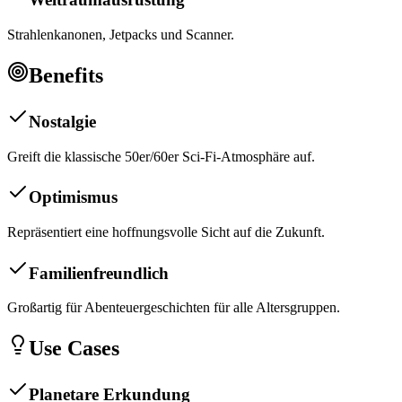
Strahlenkanonen, Jetpacks und Scanner.
Benefits
Nostalgie
Greift die klassische 50er/60er Sci-Fi-Atmosphäre auf.
Optimismus
Repräsentiert eine hoffnungsvolle Sicht auf die Zukunft.
Familienfreundlich
Großartig für Abenteuergeschichten für alle Altersgruppen.
Use Cases
Planetare Erkundung