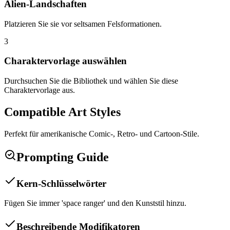
Alien-Landschaften
Platzieren Sie sie vor seltsamen Felsformationen.
3
Charaktervorlage auswählen
Durchsuchen Sie die Bibliothek und wählen Sie diese
Charaktervorlage aus.
Compatible Art Styles
Perfekt für amerikanische Comic-, Retro- und Cartoon-Stile.
Prompting Guide
Kern-Schlüsselwörter
Fügen Sie immer 'space ranger' und den Kunststil hinzu.
Beschreibende Modifikatoren