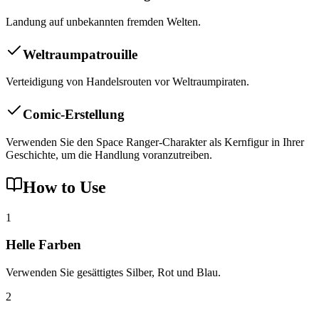
Landung auf unbekannten fremden Welten.
Weltraumpatrouille
Verteidigung von Handelsrouten vor Weltraumpiraten.
Comic-Erstellung
Verwenden Sie den Space Ranger-Charakter als Kernfigur in Ihrer
Geschichte, um die Handlung voranzutreiben.
How to Use
1
Helle Farben
Verwenden Sie gesättigtes Silber, Rot und Blau.
2