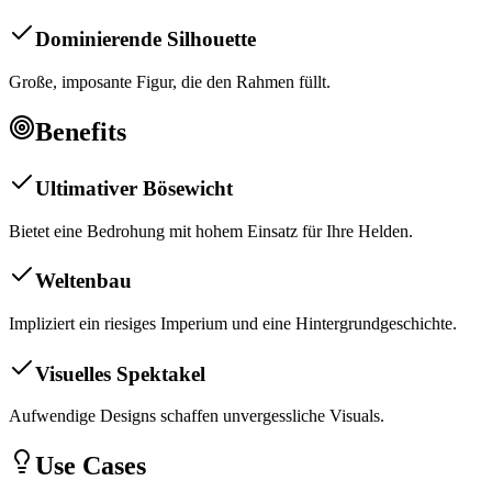
Dominierende Silhouette
Große, imposante Figur, die den Rahmen füllt.
Benefits
Ultimativer Bösewicht
Bietet eine Bedrohung mit hohem Einsatz für Ihre Helden.
Weltenbau
Impliziert ein riesiges Imperium und eine Hintergrundgeschichte.
Visuelles Spektakel
Aufwendige Designs schaffen unvergessliche Visuals.
Use Cases