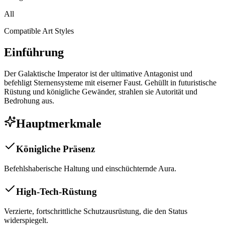
All
Compatible Art Styles
Einführung
Der Galaktische Imperator ist der ultimative Antagonist und
befehligt Sternensysteme mit eiserner Faust. Gehüllt in futuristische
Rüstung und königliche Gewänder, strahlen sie Autorität und
Bedrohung aus.
Hauptmerkmale
Königliche Präsenz
Befehlshaberische Haltung und einschüchternde Aura.
High-Tech-Rüstung
Verzierte, fortschrittliche Schutzausrüstung, die den Status
widerspiegelt.