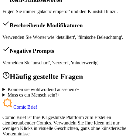
Fügen Sie immer 'galactic emperor' und den Kunststil hinzu.
Beschreibende Modifikatoren
Verwenden Sie Wörter wie 'detailliert', 'filmische Beleuchtung'.
Negative Prompts
Vermeiden Sie 'unscharf', 'verzerrt', 'minderwertig'.
Häufig gestellte Fragen
Können sie wohlwollend aussehen?
+
Muss es ein Mensch sein?
+
Comic Brief
Comic Brief ist Ihre KI-gestützte Plattform zum Erstellen
atemberaubender Comics. Verwandeln Sie Ihre Ideen mit nur
wenigen Klicks in visuelle Geschichten, ganz ohne künstlerische
Vorkenntnisse.