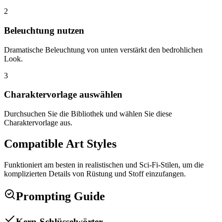
2
Beleuchtung nutzen
Dramatische Beleuchtung von unten verstärkt den bedrohlichen
Look.
3
Charaktervorlage auswählen
Durchsuchen Sie die Bibliothek und wählen Sie diese
Charaktervorlage aus.
Compatible Art Styles
Funktioniert am besten in realistischen und Sci-Fi-Stilen, um die
komplizierten Details von Rüstung und Stoff einzufangen.
Prompting Guide
Kern-Schlüsselwörter