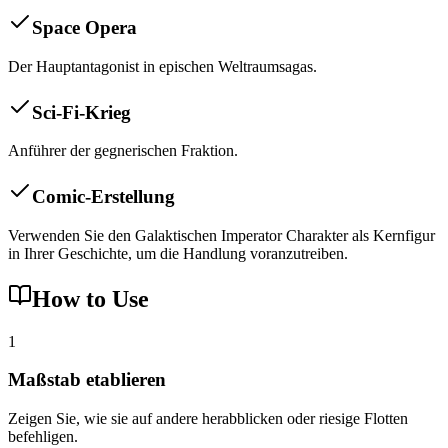
Space Opera
Der Hauptantagonist in epischen Weltraumsagas.
Sci-Fi-Krieg
Anführer der gegnerischen Fraktion.
Comic-Erstellung
Verwenden Sie den Galaktischen Imperator Charakter als Kernfigur
in Ihrer Geschichte, um die Handlung voranzutreiben.
How to Use
1
Maßstab etablieren
Zeigen Sie, wie sie auf andere herabblicken oder riesige Flotten
befehligen.