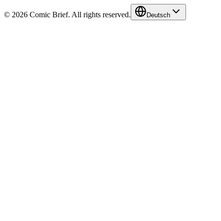
© 2026 Comic Brief. All rights reserved.
Deutsch