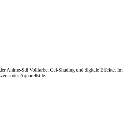
er Anime-Stil Vollfarbe, Cel-Shading und digitale Effekte. Im
zen- oder Aquarellstile.