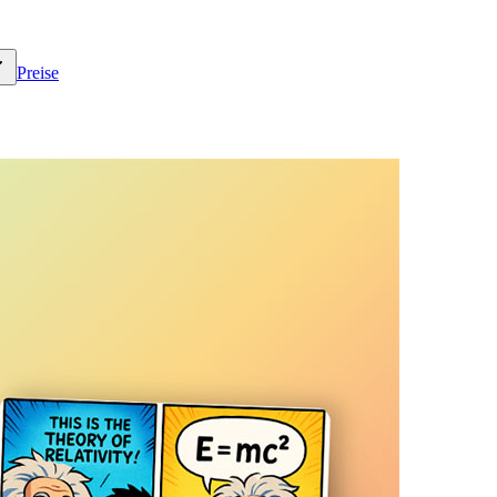
Preise