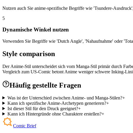
Nutzen auch Sie anime-spezifische Begriffe wie 'Tsundere-Ausdruck',
5
Dynamische Winkel nutzen
Verwenden Sie Begriffe wie 'Dutch Angle', 'Nahaufnahme' oder 'Tot
Style comparison
Der Anime-Stil unterscheidet sich vom Manga-Stil primär durch Farbe
Vergleich zum US-Comic betont Anime weniger schwere Inking-Linien un
Häufig gestellte Fragen
Was ist der Unterschied zwischen Anime- und Manga-Stilen?
+
Kann ich spezifische Anime-Archetypen generieren?
+
Ist dieser Stil für den Druck geeignet?
+
Kann ich Hintergründe ohne Charaktere erstellen?
+
Comic Brief