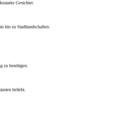
ksstarke Gesichter.
is hin zu Stadtlandschaften.
g zu benötigen.
asten beliebt.