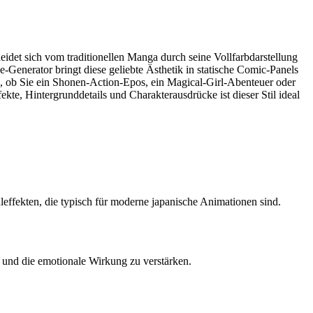
idet sich vom traditionellen Manga durch seine Vollfarbdarstellung
-Generator bringt diese geliebte Ästhetik in statische Comic-Panels
, ob Sie ein Shonen-Action-Epos, ein Magical-Girl-Abenteuer oder
ekte, Hintergrunddetails und Charakterausdrücke ist dieser Stil ideal
ffekten, die typisch für moderne japanische Animationen sind.
und die emotionale Wirkung zu verstärken.