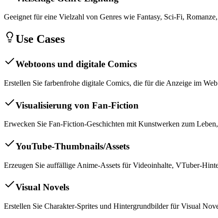
Geeignet für eine Vielzahl von Genres wie Fantasy, Sci-Fi, Romanze, 
Use Cases
Webtoons und digitale Comics
Erstellen Sie farbenfrohe digitale Comics, die für die Anzeige im We
Visualisierung von Fan-Fiction
Erwecken Sie Fan-Fiction-Geschichten mit Kunstwerken zum Leben, di
YouTube-Thumbnails/Assets
Erzeugen Sie auffällige Anime-Assets für Videoinhalte, VTuber-Hint
Visual Novels
Erstellen Sie Charakter-Sprites und Hintergrundbilder für Visual Nove