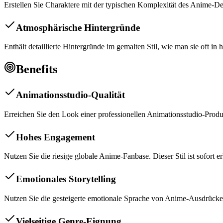
Erstellen Sie Charaktere mit der typischen Komplexität des Anime-De
Atmosphärische Hintergründe
Enthält detaillierte Hintergründe im gemalten Stil, wie man sie oft 
Benefits
Animationsstudio-Qualität
Erreichen Sie den Look einer professionellen Animationsstudio-Prod
Hohes Engagement
Nutzen Sie die riesige globale Anime-Fanbase. Dieser Stil ist sofort
Emotionales Storytelling
Nutzen Sie die gesteigerte emotionale Sprache von Anime-Ausdrücken 
Vielseitige Genre-Eignung