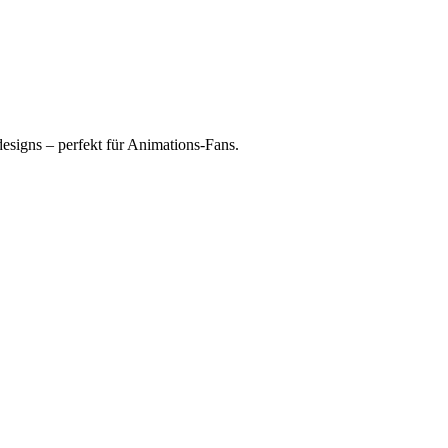
esigns – perfekt für Animations-Fans.